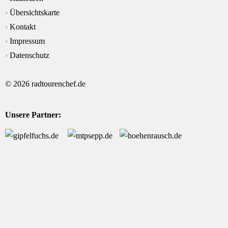
›
Übersichtskarte
›
Kontakt
›
Impressum
›
Datenschutz
© 2026 radtourenchef.de
Unsere Partner: