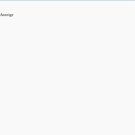
Anzeige