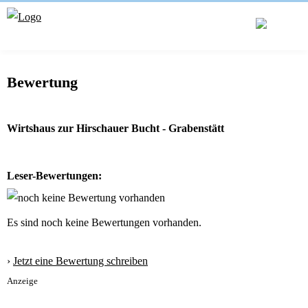
Bewertung
Wirtshaus zur Hirschauer Bucht - Grabenstätt
Leser-Bewertungen:
Es sind noch keine Bewertungen vorhanden.
›
Jetzt eine Bewertung schreiben
Anzeige