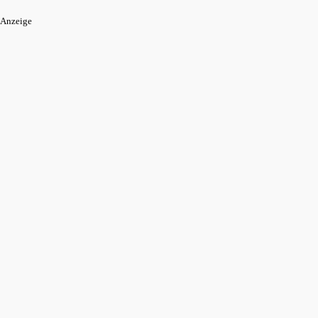
Anzeige