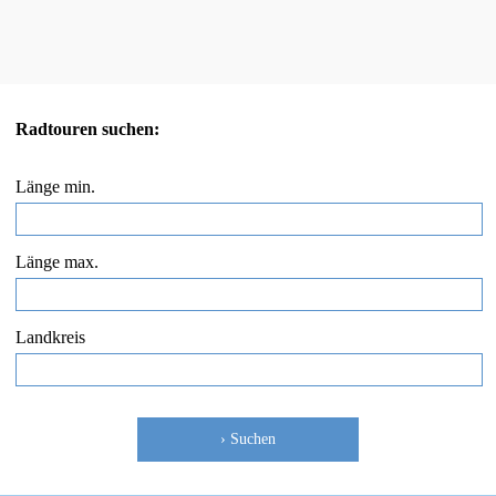
Radtouren suchen:
Länge min.
Länge max.
Landkreis