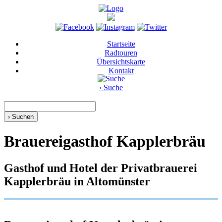
Startseite
Radtouren
Übersichtskarte
Kontakt
›
Suche
Brauereigasthof Kapplerbräu
Gasthof und Hotel der Privatbrauerei
Kapplerbräu in Altomünster