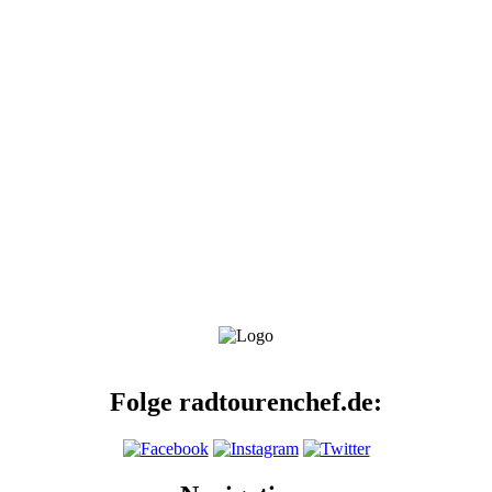
Folge radtourenchef.de: