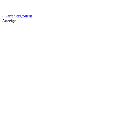
›
Karte vergrößern
Anzeige