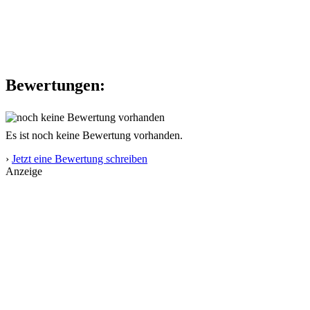
Bewertungen:
Es ist noch keine Bewertung vorhanden.
›
Jetzt eine Bewertung schreiben
Anzeige